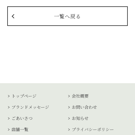
一覧へ戻る
トップページ
会社概要
ブランドメッセージ
お問い合わせ
ごあいさつ
お知らせ
店舗一覧
プライバシーポリシー