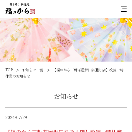
TOP
お知らせ一覧
【福のから三軒茶屋世田谷通り店】改装一時
休業のお知らせ
お知らせ
2024/07/29
【福のから三軒茶屋世田谷通り店】改装一時休業