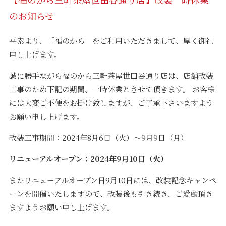
のお知らせ
平素より、「福のから」をご利用いただきまして、厚く御礼
申し上げます。
誠に勝手ながら福のから三軒茶屋世田谷通り店は、店舗改装
工事のため下記の期間、一時休業とさせて頂きます。 お客様
には大変ご不便をお掛け致しますが、ご了承下さいますよう
お願い申し上げます。
改装工事期間：2024年8月6日（火）～9月9日（月）
リニューアルオープン：2024年9月10日（火）
またリニューアルオープン日9月10日には、改装記念キャンペ
ーンを開催いたしますので、改装後も引き続き、ご愛顧頂き
ますようお願い申し上げます。