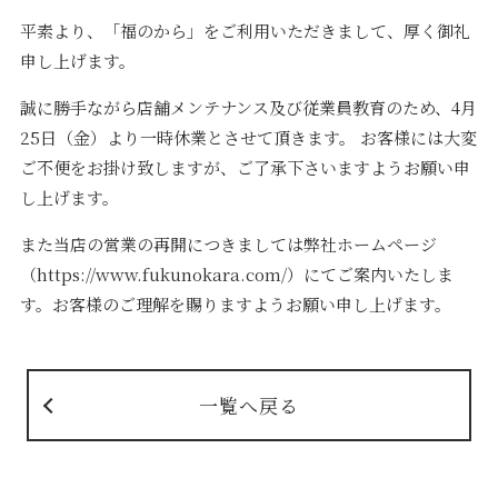
平素より、「福のから」をご利用いただきまして、厚く御礼
申し上げます。
誠に勝手ながら店舗メンテナンス及び従業員教育のため、4月
25日（金）より一時休業とさせて頂きます。 お客様には大変
ご不便をお掛け致しますが、ご了承下さいますようお願い申
し上げます。
また当店の営業の再開につきましては弊社ホームページ
（https://www.fukunokara.com/）にてご案内いたしま
す。お客様のご理解を賜りますようお願い申し上げます。
一覧へ戻る