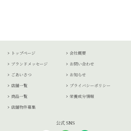
トップページ
会社概要
ブランドメッセージ
お問い合わせ
ごあいさつ
お知らせ
店舗一覧
プライバシーポリシー
商品一覧
栄養成分情報
店舗物件募集
公式 SNS