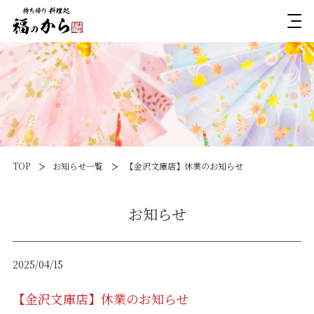
TOP
お知らせ一覧
【金沢文庫店】休業のお知らせ
お知らせ
2025/04/15
【金沢文庫店】休業のお知らせ