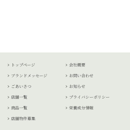
トップページ
会社概要
ブランドメッセージ
お問い合わせ
ごあいさつ
お知らせ
店舗一覧
プライバシーポリシー
商品一覧
栄養成分情報
店舗物件募集