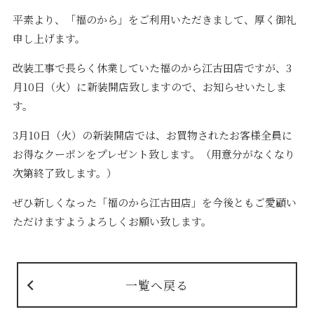
平素より、「福のから」をご利用いただきまして、厚く御礼
申し上げます。
改装工事で長らく休業していた福のから江古田店ですが、3
月10日（火）に新装開店致しますので、お知らせいたしま
す。
3月10日（火）の新装開店では、お買物されたお客様全員に
お得なクーポンをプレゼント致します。（用意分がなくなり
次第終了致します。）
ぜひ新しくなった「福のから江古田店」を今後ともご愛顧い
ただけますようよろしくお願い致します。
一覧へ戻る