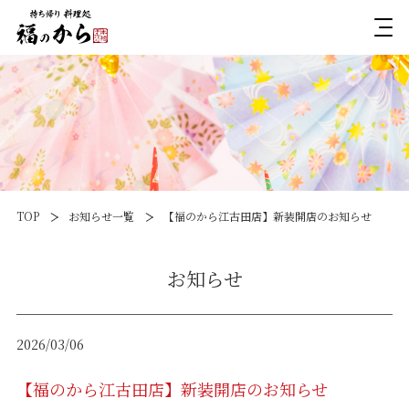
TOP
お知らせ一覧
【福のから江古田店】新装開店のお知らせ
お知らせ
2026/03/06
【福のから江古田店】新装開店のお知らせ