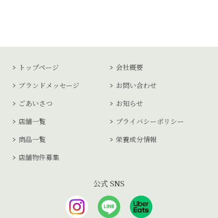
トップページ
会社概要
ブランドメッセージ
お問い合わせ
ごあいさつ
お知らせ
店舗一覧
プライバシーポリシー
商品一覧
栄養成分情報
店舗物件募集
公式 SNS