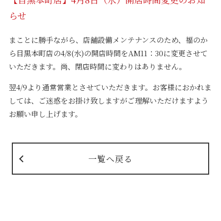
らせ
まことに勝手ながら、店舗設備メンテナンスのため、福のか
ら目黒本町店の4/8(水)の開店時間をAM11：30に変更させて
いただきます。尚、閉店時間に変わりはありません。
翌4/9より通常営業とさせていただきます。お客様におかれま
しては、ご迷惑をお掛け致しますがご理解いただけますよう
お願い申し上げます。
一覧へ戻る