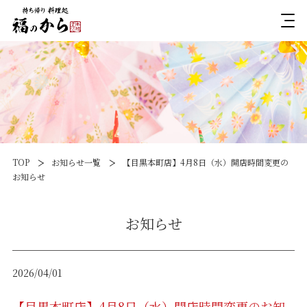
TOP
お知らせ一覧
【目黒本町店】4月8日（水）開店時間変更の
お知らせ
お知らせ
2026/04/01
【目黒本町店】4月8日（水）開店時間変更のお知