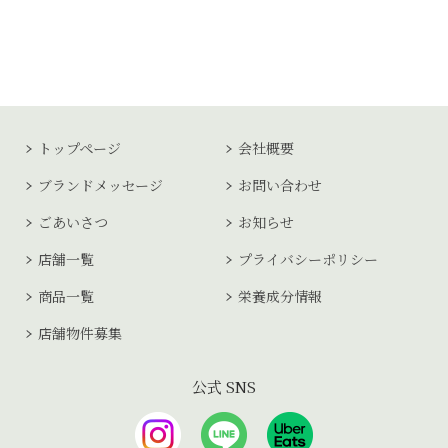
トップページ
会社概要
ブランドメッセージ
お問い合わせ
ごあいさつ
お知らせ
店舗一覧
プライバシーポリシー
商品一覧
栄養成分情報
店舗物件募集
公式 SNS