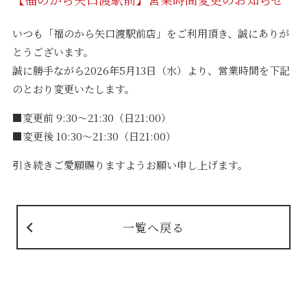
いつも「福のから矢口渡駅前店」をご利用頂き、誠にありが
とうございます。
誠に勝手ながら2026年5月13日（水）より、営業時間を下記
のとおり変更いたします。
■変更前 9:30～21:30（日21:00）
■変更後 10:30～21:30（日21:00）
引き続きご愛願賜りますようお願い申し上げます。
一覧へ戻る