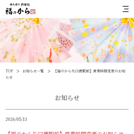
TOP
お知らせ一覧
【福のから矢口渡駅前】営業時間変更のお知
らせ
お知らせ
2026/05/13
【福のから矢口渡駅前】営業時間変更のお知らせ