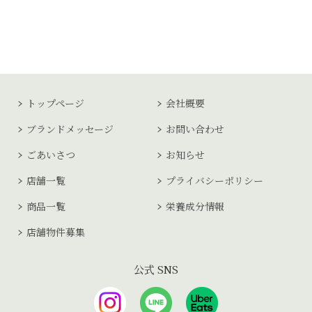
トップページ
会社概要
ブランドメッセージ
お問い合わせ
ごあいさつ
お知らせ
店舗一覧
プライバシーポリシー
商品一覧
栄養成分情報
店舗物件募集
公式 SNS