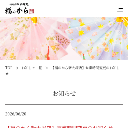
TOP
お知らせ一覧
【福のから新大塚店】営業時間変更のお知ら
せ
お知らせ
2026/06/20
【福のから新大塚店】営業時間変更のお知らせ