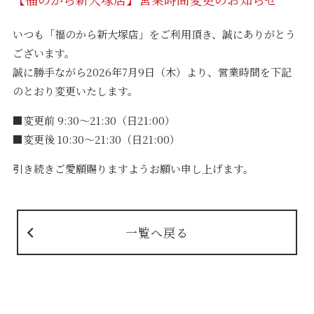
いつも「福のから新大塚店」をご利用頂き、誠にありがとう
ございます。
誠に勝手ながら2026年7月9日（木）より、営業時間を下記
のとおり変更いたします。
■変更前 9:30〜21:30（日21:00）
■変更後 10:30〜21:30（日21:00）
引き続きご愛願賜りますようお願い申し上げます。
一覧へ戻る