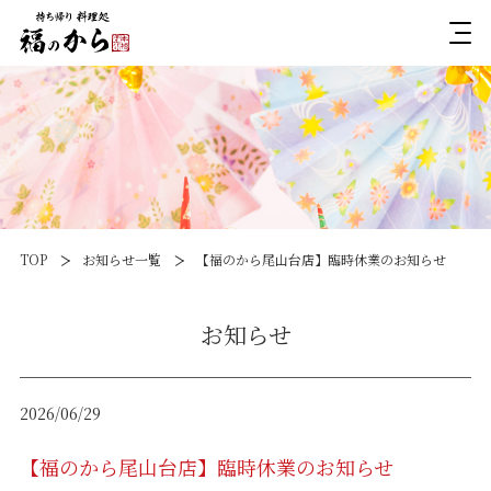
TOP
お知らせ一覧
【福のから尾山台店】臨時休業のお知らせ
お知らせ
2026/06/29
【福のから尾山台店】臨時休業のお知らせ