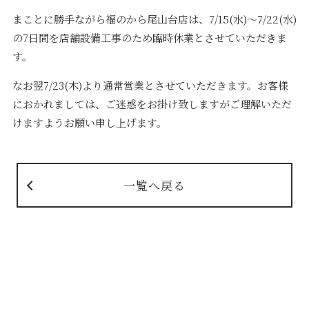
まことに勝手ながら福のから尾山台店は、7/15(水)～7/22(水)
の7日間を店舗設備工事のため臨時休業とさせていただきま
す。
なお翌7/23(木)より通常営業とさせていただきます。お客様
におかれましては、ご迷惑をお掛け致しますがご理解いただ
けますようお願い申し上げます。
一覧へ戻る