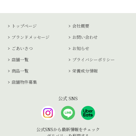
トップページ
会社概要
ブランドメッセージ
お問い合わせ
ごあいさつ
お知らせ
店舗一覧
プライバシーポリシー
商品一覧
栄養成分情報
店舗物件募集
公式 SNS
公式SNSから最新情報をチェック
デリバリーを利用する