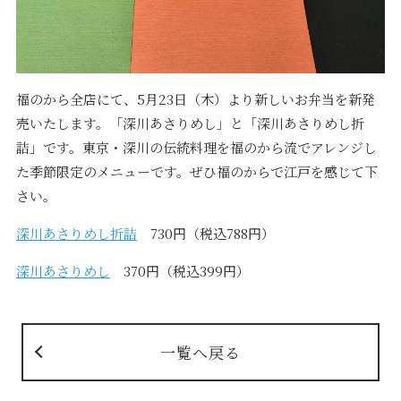
福のから全店にて、5月23日（木）より新しいお弁当を新発
売いたします。「深川あさりめし」と「深川あさりめし折
詰」です。東京・深川の伝統料理を福のから流でアレンジし
た季節限定のメニューです。ぜひ福のからで江戸を感じて下
さい。
深川あさりめし折詰
730円（税込788円）
深川あさりめし
370円（税込399円）
一覧へ戻る