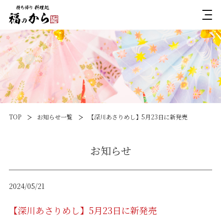
TOP
お知らせ一覧
【深川あさりめし】5月23日に新発売
お知らせ
2024/05/21
【深川あさりめし】5月23日に新発売