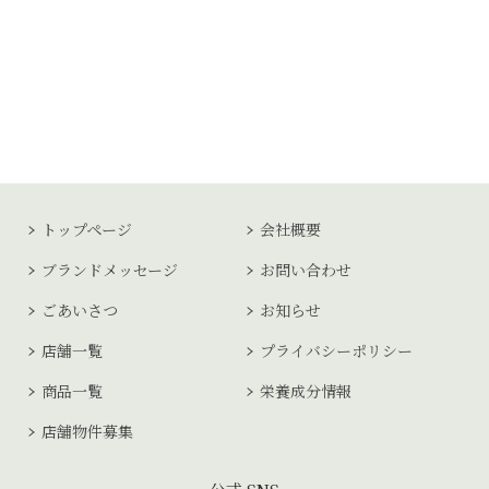
トップページ
会社概要
ブランドメッセージ
お問い合わせ
ごあいさつ
お知らせ
店舗一覧
プライバシーポリシー
商品一覧
栄養成分情報
店舗物件募集