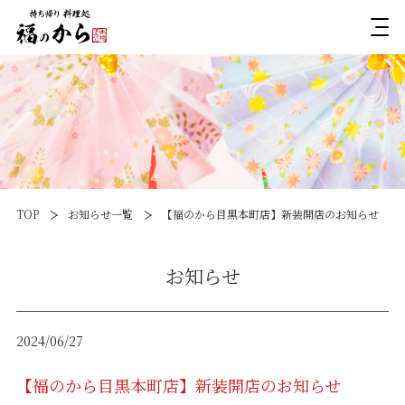
TOP
お知らせ一覧
【福のから目黒本町店】新装開店のお知らせ
お知らせ
2024/06/27
【福のから目黒本町店】新装開店のお知らせ