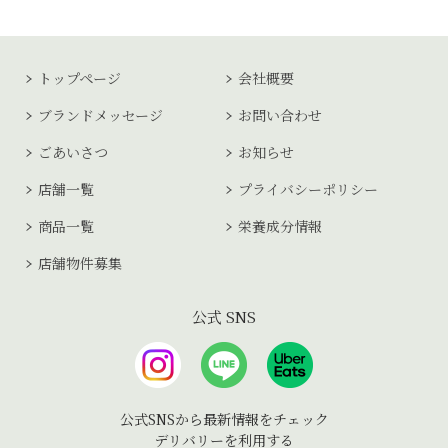
トップページ
会社概要
ブランドメッセージ
お問い合わせ
ごあいさつ
お知らせ
店舗一覧
プライバシーポリシー
商品一覧
栄養成分情報
店舗物件募集
公式 SNS
公式SNSから最新情報をチェック
デリバリーを利用する