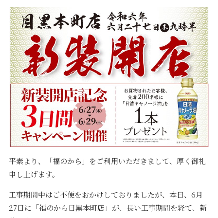
平素より、「福のから」をご利用いただきまして、厚く御礼
申し上げます。
工事期間中はご不便をおかけしておりましたが、本日、6月
27日に「福のから目黒本町店」が、長い工事期間を経て、新