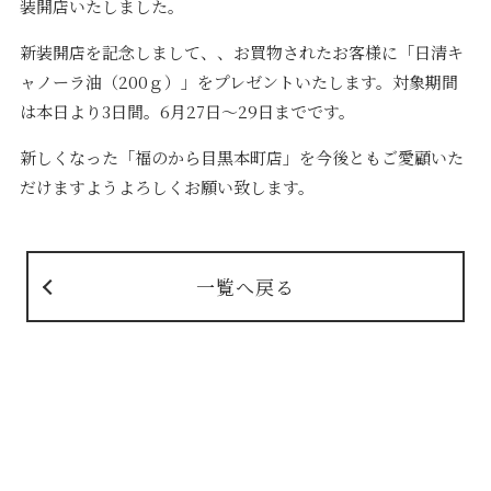
装開店いたしました。
新装開店を記念しまして、、お買物されたお客様に「日清キ
ャノーラ油（200ｇ）」をプレゼントいたします。対象期間
は本日より3日間。6月27日～29日までです。
新しくなった「福のから目黒本町店」を今後ともご愛顧いた
だけますようよろしくお願い致します。
一覧へ戻る