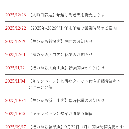
2025/12/26
【大晦日限定】年越し海老天を発売します
2025/12/22
【2025年-2026年】年末年始の営業時間のご案内
2025/12/19
【福のから綾瀬店】閉店のお知らせ
2025/12/01
【福のから大口店】休業のお知らせ
2025/11/12
【福のから大倉山店】新装開店のお知らせ
2025/11/04
【キャンペーン】お得なクーポン付き折詰弁当キャ
ンペーン開催
2025/10/24
【福のから浜田山店】臨時休業のお知らせ
2025/10/15
【キャンペーン】惣菜お得祭り開催
2025/09/17
【福のから綾瀬店】9月22日（月）開店時間変更のお