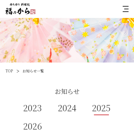
TOP
お知らせ一覧
お知らせ
2023
2024
2025
2026