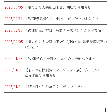
2025/03/05
【福のから大森駅山王店】閉店のお知らせ
2025/02/14
【WEB予約受付】一時サービス停止のお知らせ
2025/02/13
【復活販売】本日、特製チーズメンチカツが復活
2025/02/05
【福のから大森駅山王店】2/19(水)の営業時間変更の
お知らせ
2025/01/23
【WEB予約】一部メニューのご予約承ります
2025/01/09
【福のから横須賀モアーズシティ店】2/20（木）、
臨時休業のお知らせ
2025/01/01
【1月4日～】お年玉クーポンプレゼント