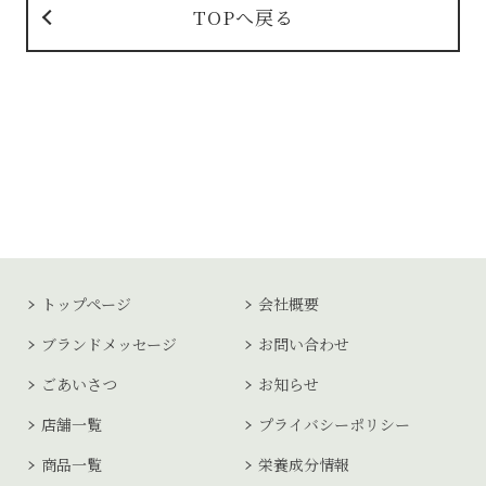
TOPへ戻る
トップページ
会社概要
ブランドメッセージ
お問い合わせ
ごあいさつ
お知らせ
店舗一覧
プライバシーポリシー
商品一覧
栄養成分情報